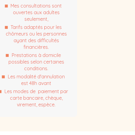
Mes consultations sont
ouvertes aux adultes
seulement,
Tarifs adaptés pour les
chômeurs ou les personnes
ayant des difficultés
financières.
Prestations à domicile
possibles selon certaines
conditions.
Les modalité d'annulation
est 48h avant
Les modes de paiement par
carte bancaire, chèque,
virement, espèce.