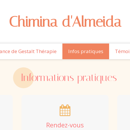
Chimina d'Almeida
ance de Gestalt Thérapie
Infos pratiques
Témoi
Informations pratiques
Rendez-vous