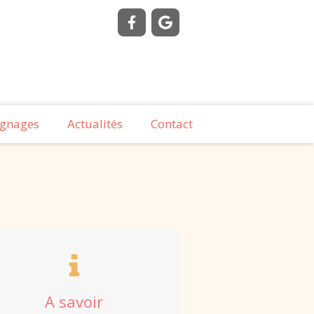
gnages
Actualités
Contact
A savoir